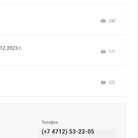
240
2.2023 г.
171
222
Телефон
(+7 4712) 53-23-05