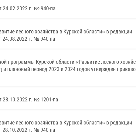
 24.02.2022 г. № 940-па
витие лесного хозяйства в Курской области» в редакции
 24.08.2022 г. № 940-па
ой программы Курской области «Развитие лесного хозяйс
д и плановый период 2023 и 2024 годов утвержден приказ
 28.10.2022 г. № 1201-па
витие лесного хозяйства в Курской области» в редакции
 28.10.2022 г. № 940-па