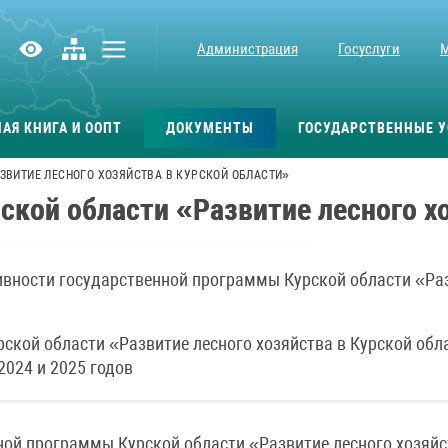
Администрация
Госуслуги
АЯ КНИГА И ООПТ
ДОКУМЕНТЫ
ГОСУДАРСТВЕННЫЕ У
ЗВИТИЕ ЛЕСНОГО ХОЗЯЙСТВА В КУРСКОЙ ОБЛАСТИ»
ской области «Развитие лесного х
тивности государственной программы Курской области «Раз
кой области «Развитие лесного хозяйства в Курской обл
2024 и 2025 годов
ой программы Курской области «Развитие лесного хозяйс