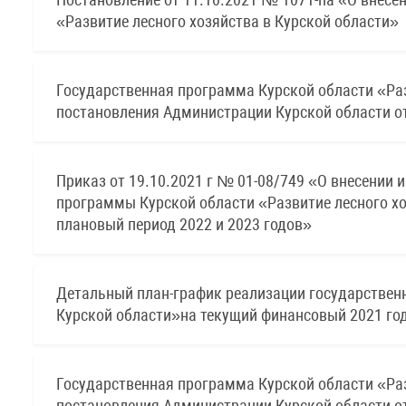
«Развитие лесного хозяйства в Курской области»
Государственная программа Курской области «Раз
постановления Администрации Курской области от
Приказ от 19.10.2021 г № 01-08/749 «О внесении
программы Курской области «Развитие лесного хо
плановый период 2022 и 2023 годов»
Детальный план-график реализации государственн
Курской области»на текущий финансовый 2021 год
Государственная программа Курской области «Раз
постановления Администрации Курской области от