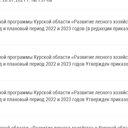
ой программы Курской области «Развитие лесного хозяйс
 и плановый период 2022 и 2023 годов (в редакции прика
ой программы Курской области «Развитие лесного хозяйс
д и плановый период 2022 и 2023 годов Утвержден приказ
ой программы Курской области «Развитие лесного хозяйс
д и плановый период 2022 и 2023 годов Утвержден приказ
кой области «Развитие лесного хозяйства в Курской обла