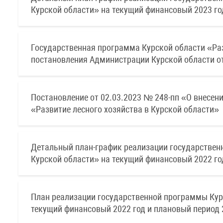
Курской области» на текущий финансовый 2023 го
Государственная программа Курской области «Раз
постановления Администрации Курской области от
Постановление от 02.03.2023 № 248-пп «О внесен
«Развитие лесного хозяйства в Курской области»
Детальный план-график реализации государственн
Курской области» на текущий финансовый 2022 год
План реализации государственной программы Курс
текущий финансовый 2022 год и плановый период 2