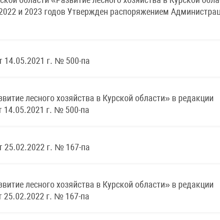
 2022 и 2023 годов Утвержден распоряжением Администра
 14.05.2021 г. № 500-па
витие лесного хозяйства в Курской области» в редакции
 14.05.2021 г. № 500-па
 25.02.2022 г. № 167-па
витие лесного хозяйства в Курской области» в редакции
 25.02.2022 г. № 167-па