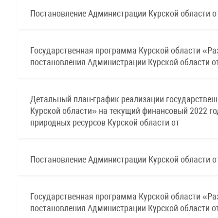
Постановление Администрации Курской области от
Государственная программа Курской области «Раз
постановления Администрации Курской области от
Детальный план-график реализации государственн
Курской области» на текущий финансовый 2022 го
природных ресурсов Курской области от
Постановление Администрации Курской области от
Государственная программа Курской области «Раз
постановления Администрации Курской области от