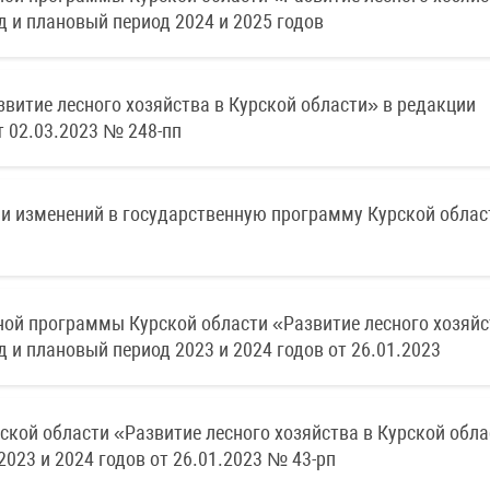
д и плановый период 2024 и 2025 годов
витие лесного хозяйства в Курской области» в редакции
 02.03.2023 № 248-пп
ии изменений в государственную программу Курской облас
ой программы Курской области «Развитие лесного хозяйс
 и плановый период 2023 и 2024 годов от 26.01.2023
кой области «Развитие лесного хозяйства в Курской обла
023 и 2024 годов от 26.01.2023 № 43-рп