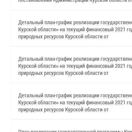
Детальный план-график реализации государственн
Курской области» на текущий финансовый 2021 год
природных ресурсов Курской области от
Детальный план-график реализации государственн
Курской области» на текущий финансовый 2021 го
природных ресурсов Курской области от
Детальный план-график реализации государственн
Курской области» на текущий финансовый 2021 го
природных ресурсов Курской области от
План реализации государственной программы Курс