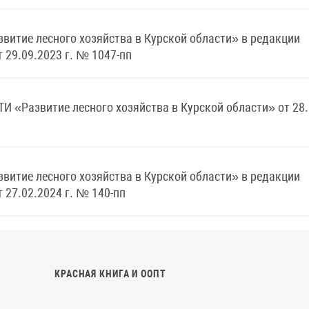
витие лесного хозяйства в Курской области» в редакции
 29.09.2023 г. № 1047-пп
азвитие лесного хозяйства в Курской области» от 28.1
витие лесного хозяйства в Курской области» в редакции
 27.02.2024 г. № 140-пп
КРАСНАЯ КНИГА И ООПТ