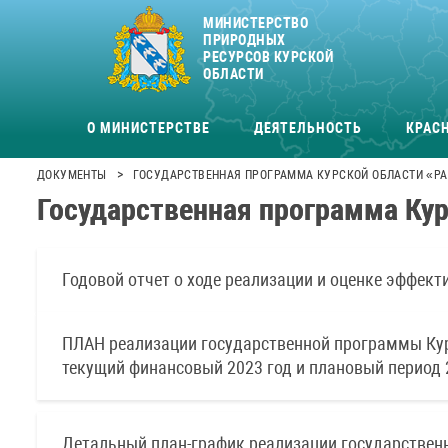
МИНИСТЕРСТВО
ПРИРОДНЫХ
РЕСУРСОВ КУРСКОЙ
ОБЛАСТИ
О МИНИСТЕРСТВЕ
ДЕЯТЕЛЬНОСТЬ
КРАСН
>
ДОКУМЕНТЫ
ГОСУДАРСТВЕННАЯ ПРОГРАММА КУРСКОЙ ОБЛАСТИ «РА
Государственная программа Кур
Годовой отчет о ходе реализации и оценке эффек
ПЛАН реализации государственной программы Курс
текущий финансовый 2023 год и плановый период 
Детальный план-график реализации государственн