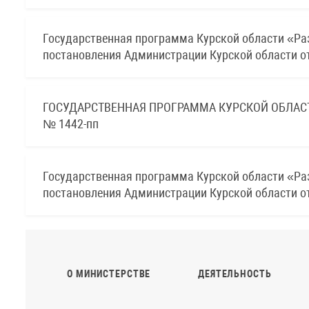
Государственная программа Курской области «Раз
постановления Администрации Курской области от
ГОСУДАРСТВЕННАЯ ПРОГРАММА КУРСКОЙ ОБЛАСТИ «Р
№ 1442-пп
Государственная программа Курской области «Раз
постановления Администрации Курской области от
О МИНИСТЕРСТВЕ
ДЕЯТЕЛЬНОСТЬ