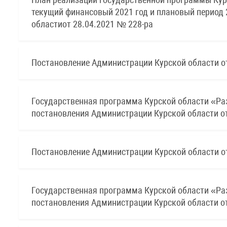
текущий финансовый 2021 год и плановый период
областиот 28.04.2021 № 228-ра
Постановление Администрации Курской области от
Государственная программа Курской области «Раз
постановления Администрации Курской области от
Постановление Администрации Курской области от
Государственная программа Курской области «Раз
постановления Администрации Курской области от