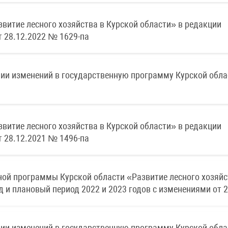
витие лесного хозяйства в Курской области» в редакции
 28.12.2022 № 1629-па
нии изменений в государственную программу Курской обла
витие лесного хозяйства в Курской области» в редакции
 28.12.2021 № 1496-па
ой программы Курской области «Развитие лесного хозяйс
 и плановый период 2022 и 2023 годов с изменениями от 2
нии изменений в государственную программу Курской обла