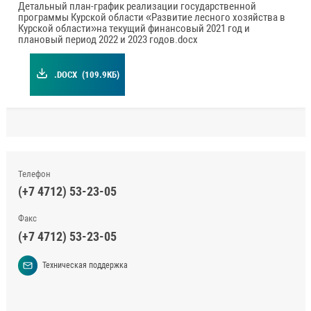
Детальный план-график реализации государственной
программы Курской области «Развитие лесного хозяйства в
Курской области»на текущий финансовый 2021 год и
плановый период 2022 и 2023 годов.docx
.DOCX
(109.9КБ)
Телефон
(+7 4712) 53-23-05
Факс
(+7 4712) 53-23-05
Техническая поддержка