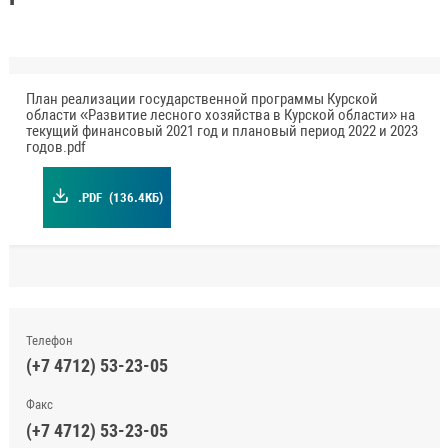
План реализации государственной программы Курской
области «Развитие лесного хозяйства в Курской области» на
текущий финансовый 2021 год и плановый период 2022 и 2023
годов.pdf
.PDF
(136.4КБ)
Телефон
(+7 4712) 53-23-05
Факс
(+7 4712) 53-23-05