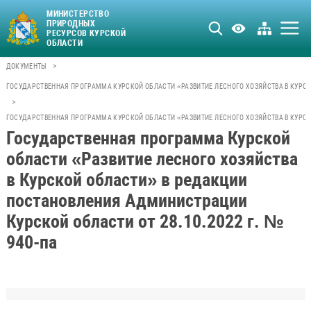
МИНИСТЕРСТВО
ПРИРОДНЫХ
РЕСУРСОВ КУРСКОЙ
ОБЛАСТИ
>
ДОКУМЕНТЫ
ГОСУДАРСТВЕННАЯ ПРОГРАММА КУРСКОЙ ОБЛАСТИ «РАЗВИТИЕ ЛЕСНОГО ХОЗЯЙСТВА В КУРС
>
ГОСУДАРСТВЕННАЯ ПРОГРАММА КУРСКОЙ ОБЛАСТИ «РАЗВИТИЕ ЛЕСНОГО ХОЗЯЙСТВА В КУРСКО
Государственная программа Курской
области «Развитие лесного хозяйства
в Курской области» в редакции
постановления Администрации
Курской области от 28.10.2022 г. №
940-па