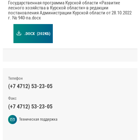
Государственная программа Курской области «Развитие
лесного хозяйства в Курской области» в редакции
постановления Администрации Курской области от 28.10.2022
г. № 940-па.docx
.DOCX
(202КБ)
Телефон
(+7 4712) 53-23-05
Факс
(+7 4712) 53-23-05
Техническая поддержка