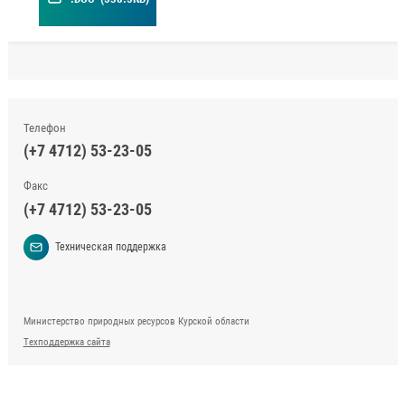
Телефон
(+7 4712) 53-23-05
Факс
(+7 4712) 53-23-05
Техническая поддержка
Министерство природных ресурсов Курской области
Техподдержка сайта