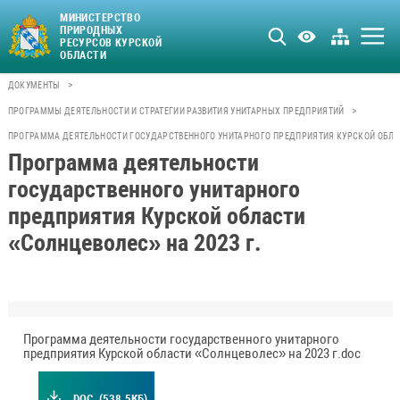
МИНИСТЕРСТВО
ПРИРОДНЫХ
РЕСУРСОВ КУРСКОЙ
ОБЛАСТИ
>
ДОКУМЕНТЫ
>
ПРОГРАММЫ ДЕЯТЕЛЬНОСТИ И СТРАТЕГИИ РАЗВИТИЯ УНИТАРНЫХ ПРЕДПРИЯТИЙ
ПРОГРАММА ДЕЯТЕЛЬНОСТИ ГОСУДАРСТВЕННОГО УНИТАРНОГО ПРЕДПРИЯТИЯ КУРСКОЙ ОБЛАСТ
Программа деятельности
государственного унитарного
предприятия Курской области
«Солнцеволес» на 2023 г.
Программа деятельности государственного унитарного
предприятия Курской области «Солнцеволес» на 2023 г.doc
.DOC
(538.5КБ)