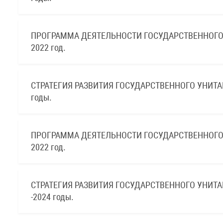
ПРОГРАММА ДЕЯТЕЛЬНОСТИ ГОСУДАРСТВЕННОГО
2022 год.
СТРАТЕГИЯ РАЗВИТИЯ ГОСУДАРСТВЕННОГО УНИТА
годы.
ПРОГРАММА ДЕЯТЕЛЬНОСТИ ГОСУДАРСТВЕННОГО
2022 год.
СТРАТЕГИЯ РАЗВИТИЯ ГОСУДАРСТВЕННОГО УНИТ
-2024 годы.