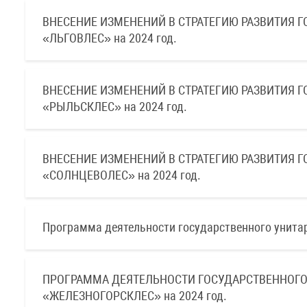
ВНЕСЕНИЕ ИЗМЕНЕНИЙ В СТРАТЕГИЮ РАЗВИТИЯ 
«ЛЬГОВЛЕС» на 2024 год.
ВНЕСЕНИЕ ИЗМЕНЕНИЙ В СТРАТЕГИЮ РАЗВИТИЯ 
«РЫЛЬСКЛЕС» на 2024 год.
ВНЕСЕНИЕ ИЗМЕНЕНИЙ В СТРАТЕГИЮ РАЗВИТИЯ 
«СОЛНЦЕВОЛЕС» на 2024 год.
Программа деятельности государственного унитар
ПРОГРАММА ДЕЯТЕЛЬНОСТИ ГОСУДАРСТВЕННОГО
«ЖЕЛЕЗНОГОРСКЛЕС» на 2024 год.