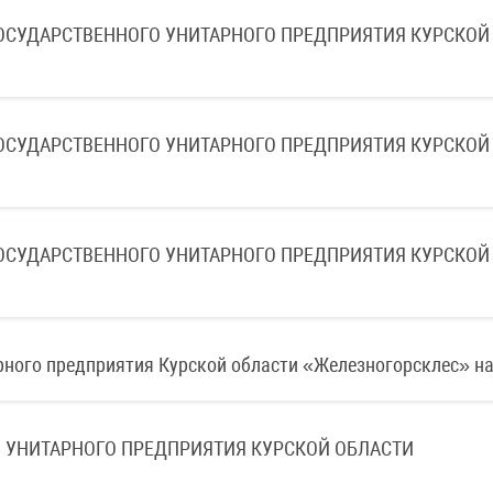
ГОСУДАРСТВЕННОГО УНИТАРНОГО ПРЕДПРИЯТИЯ КУРСКОЙ
ГОСУДАРСТВЕННОГО УНИТАРНОГО ПРЕДПРИЯТИЯ КУРСКОЙ
ГОСУДАРСТВЕННОГО УНИТАРНОГО ПРЕДПРИЯТИЯ КУРСКОЙ
ного предприятия Курской области «Железногорсклес» на 
 УНИТАРНОГО ПРЕДПРИЯТИЯ КУРСКОЙ ОБЛАСТИ