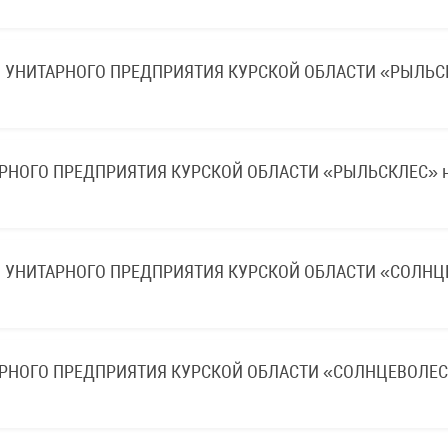
 УНИТАРНОГО ПРЕДПРИЯТИЯ КУРСКОЙ ОБЛАСТИ «РЫЛЬС
РНОГО ПРЕДПРИЯТИЯ КУРСКОЙ ОБЛАСТИ «РЫЛЬСКЛЕС» на
 УНИТАРНОГО ПРЕДПРИЯТИЯ КУРСКОЙ ОБЛАСТИ «СОЛНЦ
АРНОГО ПРЕДПРИЯТИЯ КУРСКОЙ ОБЛАСТИ «СОЛНЦЕВОЛЕС»