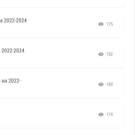
а 2022-2024
175
 2022-2024
182
 на 2022-
160
174