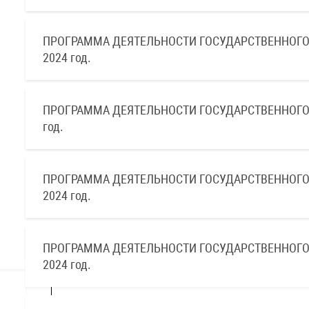
ПРОГРАММА ДЕЯТЕЛЬНОСТИ ГОСУДАРСТВЕННОГО
2024 год.
ПРОГРАММА ДЕЯТЕЛЬНОСТИ ГОСУДАРСТВЕННОГО 
год.
ПРОГРАММА ДЕЯТЕЛЬНОСТИ ГОСУДАРСТВЕННОГО
2024 год.
ПРОГРАММА ДЕЯТЕЛЬНОСТИ ГОСУДАРСТВЕННОГО
2024 год.