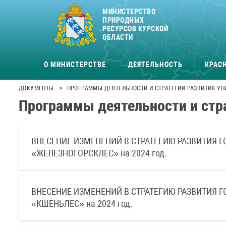
МИНИСТЕРСТВО
ПРИРОДНЫХ
РЕСУРСОВ КУРСКОЙ
ОБЛАСТИ
О МИНИСТЕРСТВЕ
ДЕЯТЕЛЬНОСТЬ
КРАСН
>
ДОКУМЕНТЫ
ПРОГРАММЫ ДЕЯТЕЛЬНОСТИ И СТРАТЕГИИ РАЗВИТИЯ У
Программы деятельности и стр
ВНЕСЕНИЕ ИЗМЕНЕНИЙ В СТРАТЕГИЮ РАЗВИТИЯ 
«ЖЕЛЕЗНОГОРСКЛЕС» на 2024 год.
ВНЕСЕНИЕ ИЗМЕНЕНИЙ В СТРАТЕГИЮ РАЗВИТИЯ 
«КШЕНЬЛЕС» на 2024 год.