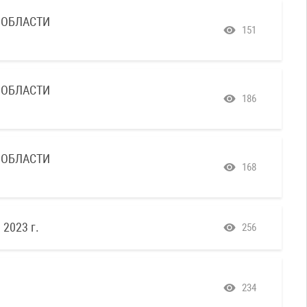
 ОБЛАСТИ
151
 ОБЛАСТИ
186
 ОБЛАСТИ
168
2023 г.
256
234