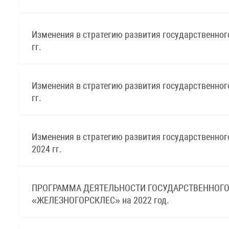
Изменения в стратегию развития государственног
гг.
Изменения в стратегию развития государственног
гг.
Изменения в стратегию развития государственног
2024 гг.
ПРОГРАММА ДЕЯТЕЛЬНОСТИ ГОСУДАРСТВЕННОГО
«ЖЕЛЕЗНОГОРСКЛЕС» на 2022 год.