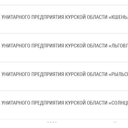
 УНИТАРНОГО ПРЕДПРИЯТИЯ КУРСКОЙ ОБЛАСТИ «КШЕНЬ
УНИТАРНОГО ПРЕДПРИЯТИЯ КУРСКОЙ ОБЛАСТИ «ЛЬГОВЛЕ
 УНИТАРНОГО ПРЕДПРИЯТИЯ КУРСКОЙ ОБЛАСТИ «РЫЛЬС
 УНИТАРНОГО ПРЕДПРИЯТИЯ КУРСКОЙ ОБЛАСТИ «СОЛНЦ