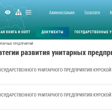
Администрация
Госуслуги
АЯ КНИГА И ООПТ
ДОКУМЕНТЫ
ГОСУДАРСТВЕННЫЕ У
НИТАРНЫХ ПРЕДПРИЯТИЙ
атегии развития унитарных предпр
ГОСУДАРСТВЕННОГО УНИТАРНОГО ПРЕДПРИЯТИЯ КУРСКОЙ
ГОСУДАРСТВЕННОГО УНИТАРНОГО ПРЕДПРИЯТИЯ КУРСКОЙ