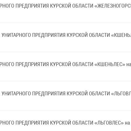
АРНОГО ПРЕДПРИЯТИЯ КУРСКОЙ ОБЛАСТИ «ЖЕЛЕЗНОГОРС
 УНИТАРНОГО ПРЕДПРИЯТИЯ КУРСКОЙ ОБЛАСТИ «КШЕНЬ
РНОГО ПРЕДПРИЯТИЯ КУРСКОЙ ОБЛАСТИ «КШЕНЬЛЕС» на 
УНИТАРНОГО ПРЕДПРИЯТИЯ КУРСКОЙ ОБЛАСТИ «ЛЬГОВЛЕ
РНОГО ПРЕДПРИЯТИЯ КУРСКОЙ ОБЛАСТИ «ЛЬГОВЛЕС» на 2