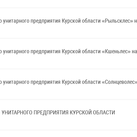
о унитарного предприятия Курской области «Рыльсклес» н
о унитарного предприятия Курской области «Кшеньлес» на
о унитарного предприятия Курской области «Солнцеволес»
 УНИТАРНОГО ПРЕДПРИЯТИЯ КУРСКОЙ ОБЛАСТИ