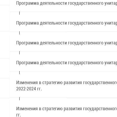
Программа деятельности государственного унитар
Программа деятельности государственного унитар
Программа деятельности государственного унитар
Программа деятельности государственного унитар
Изменения в стратегию развития государственног
2022-2024 гг.
Изменения в стратегию развития государственног
гг.