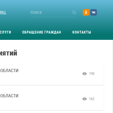
МФЦ
СЛУГИ
ОБРАЩЕНИЕ ГРАЖДАН
КОНТАКТЫ
иятий
 ОБЛАСТИ
190
 ОБЛАСТИ
162