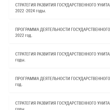
СТРАТЕГИЯ РАЗВИТИЯ ГОСУДАРСТВЕННОГО УНИТ
2022 -2024 годы.
ПРОГРАММА ДЕЯТЕЛЬНОСТИ ГОСУДАРСТВЕННОГО
2022 год.
СТРАТЕГИЯ РАЗВИТИЯ ГОСУДАРСТВЕННОГО УНИТА
годы.
ПРОГРАММА ДЕЯТЕЛЬНОСТИ ГОСУДАРСТВЕННОГО 
год.
СТРАТЕГИЯ РАЗВИТИЯ ГОСУДАРСТВЕННОГО УНИТА
годы.