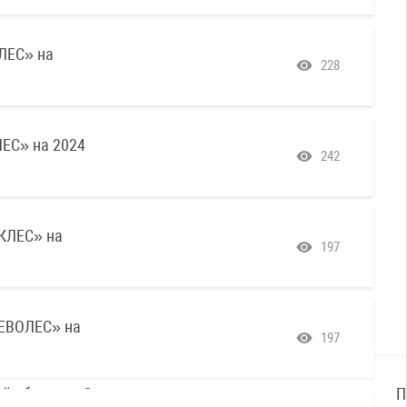
ЛЕС» на
228
С» на 2024
242
КЛЕС» на
197
ЕВОЛЕС» на
197