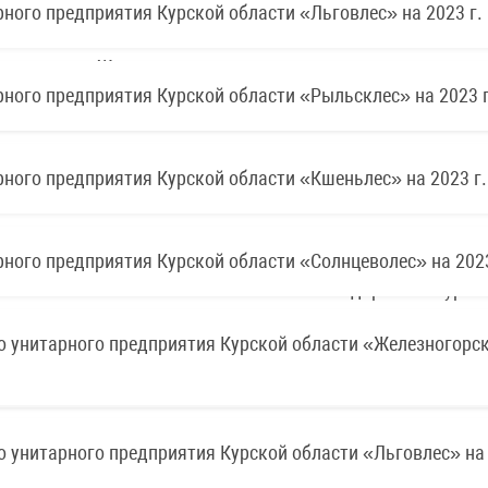
ного предприятия Курской области «Льговлес» на 2023 г.
ного предприятия Курской области «Рыльсклес» на 2023 г
ного предприятия Курской области «Кшеньлес» на 2023 г.
ного предприятия Курской области «Солнцеволес» на 2023
о унитарного предприятия Курской области «Железногорс
о унитарного предприятия Курской области «Льговлес» на