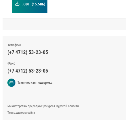
.ODT
(15.5КБ)
Телефон
(+7 4712) 53-23-05
Факс
(+7 4712) 53-23-05
Техническая поддержка
Министерство природных ресурсов Курской области
Техподдержка сайта