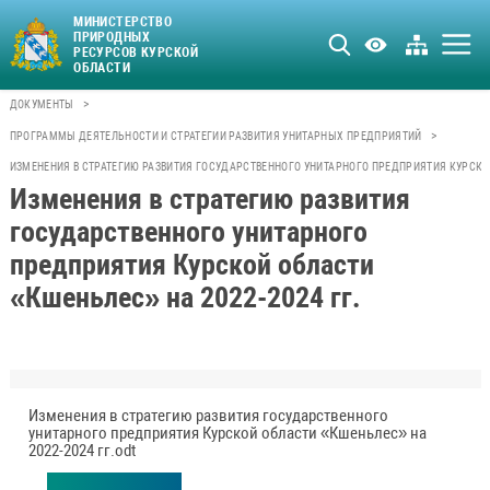
МИНИСТЕРСТВО
ПРИРОДНЫХ
РЕСУРСОВ КУРСКОЙ
ОБЛАСТИ
>
ДОКУМЕНТЫ
>
ПРОГРАММЫ ДЕЯТЕЛЬНОСТИ И СТРАТЕГИИ РАЗВИТИЯ УНИТАРНЫХ ПРЕДПРИЯТИЙ
ИЗМЕНЕНИЯ В СТРАТЕГИЮ РАЗВИТИЯ ГОСУДАРСТВЕННОГО УНИТАРНОГО ПРЕДПРИЯТИЯ КУРСКОЙ 
Изменения в стратегию развития
государственного унитарного
предприятия Курской области
«Кшеньлес» на 2022-2024 гг.
Изменения в стратегию развития государственного
унитарного предприятия Курской области «Кшеньлес» на
2022-2024 гг.odt