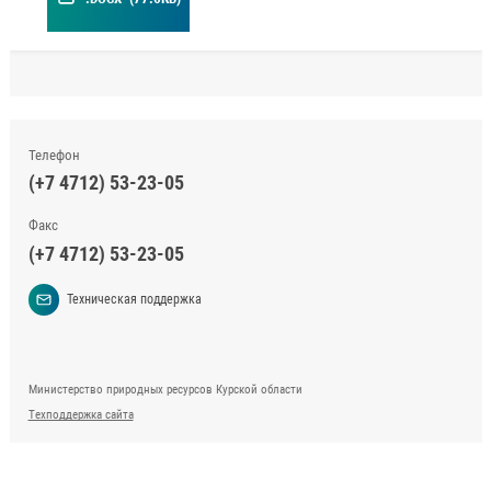
Телефон
(+7 4712) 53-23-05
Факс
(+7 4712) 53-23-05
Техническая поддержка
Министерство природных ресурсов Курской области
Техподдержка сайта