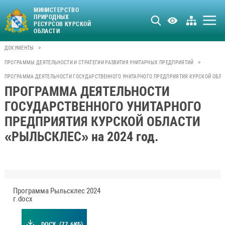
МИНИСТЕРСТВО
ПРИРОДНЫХ
РЕСУРСОВ КУРСКОЙ
ОБЛАСТИ
>
ДОКУМЕНТЫ
>
ПРОГРАММЫ ДЕЯТЕЛЬНОСТИ И СТРАТЕГИИ РАЗВИТИЯ УНИТАРНЫХ ПРЕДПРИЯТИЙ
ПРОГРАММА ДЕЯТЕЛЬНОСТИ ГОСУДАРСТВЕННОГО УНИТАРНОГО ПРЕДПРИЯТИЯ КУРСКОЙ ОБЛАС
ПРОГРАММА ДЕЯТЕЛЬНОСТИ
ГОСУДАРСТВЕННОГО УНИТАРНОГО
ПРЕДПРИЯТИЯ КУРСКОЙ ОБЛАСТИ
«РЫЛЬСКЛЕС» на 2024 год.
Программа Рыльсклес 2024
г.docx
.DOCX
(77.6КБ)