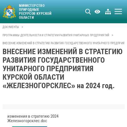
МИНИСТЕРСТВО
ПРИРОДНЫХ
РЕСУРСОВ КУРСКОЙ
ОБЛАСТИ
>
ДОКУМЕНТЫ
>
ПРОГРАММЫ ДЕЯТЕЛЬНОСТИ И СТРАТЕГИИ РАЗВИТИЯ УНИТАРНЫХ ПРЕДПРИЯТИЙ
ВНЕСЕНИЕ ИЗМЕНЕНИЙ В СТРАТЕГИЮ РАЗВИТИЯ ГОСУДАРСТВЕННОГО УНИТАРНОГО ПРЕДПРИЯТ
ВНЕСЕНИЕ ИЗМЕНЕНИЙ В СТРАТЕГИЮ
РАЗВИТИЯ ГОСУДАРСТВЕННОГО
УНИТАРНОГО ПРЕДПРИЯТИЯ
КУРСКОЙ ОБЛАСТИ
«ЖЕЛЕЗНОГОРСКЛЕС» на 2024 год.
изменения в стратегию 2024
Железногорсклес.doc