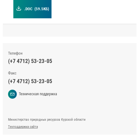
.DOC
(59.5КБ)
Телефон
(+7 4712) 53-23-05
Факс
(+7 4712) 53-23-05
Техническая поддержка
Министерство природных ресурсов Курской области
Техподдержка сайта