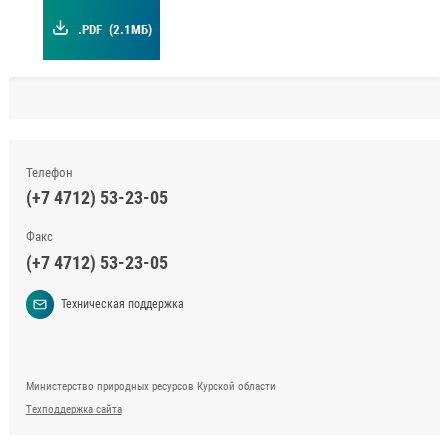
.PDF
(2.1МБ)
Телефон
(+7 4712) 53-23-05
Факс
(+7 4712) 53-23-05
Техническая поддержка
Министерство природных ресурсов Курской области
Техподдержка сайта