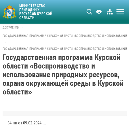
МИНИСТЕРСТВО
ПРИРОДНЫХ
РЕСУРСОВ КУРСКОЙ
ОБЛАСТИ
>
ДОКУМЕНТЫ
ГОСУДАРСТВЕННАЯ ПРОГРАММА КУРСКОЙ ОБЛАСТИ «ВОСПРОИЗВОДСТВО И ИСПОЛЬЗОВАНИЕ 
>
ГОСУДАРСТВЕННАЯ ПРОГРАММА КУРСКОЙ ОБЛАСТИ «ВОСПРОИЗВОДСТВО И ИСПОЛЬЗОВАНИЕ 
Государственная программа Курской
области «Воспроизводство и
использование природных ресурсов,
охрана окружающей среды в Курской
области»
84-пп от 09.02.2024.pdf