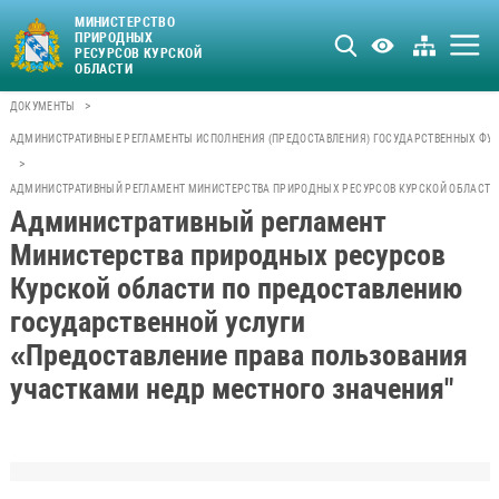
МИНИСТЕРСТВО
ПРИРОДНЫХ
РЕСУРСОВ КУРСКОЙ
ОБЛАСТИ
>
ДОКУМЕНТЫ
АДМИНИСТРАТИВНЫЕ РЕГЛАМЕНТЫ ИСПОЛНЕНИЯ (ПРЕДОСТАВЛЕНИЯ) ГОСУДАРСТВЕННЫХ ФУН
>
АДМИНИСТРАТИВНЫЙ РЕГЛАМЕНТ МИНИСТЕРСТВА ПРИРОДНЫХ РЕСУРСОВ КУРСКОЙ ОБЛАСТИ 
Административный регламент
Министерства природных ресурсов
Курской области по предоставлению
государственной услуги
«Предоставление права пользования
участками недр местного значения"