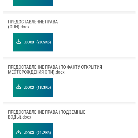
ПРЕДОСТАВЛЕНИЕ ПРАВА
(ОПИ).docx
.DOCX
(20.5КБ)
ПРЕДОСТАВЛЕНИЕ ПРАВА (ПО ФАКТУ ОТКРЫТИЯ
МЕСТОРОЖДЕНИЯ ОПИ).docx
.DOCX
(18.3КБ)
ПРЕДОСТАВЛЕНИЕ ПРАВА (ПОДЗЕМНЫЕ
ВОДЫ).docx
.DOCX
(21.2КБ)