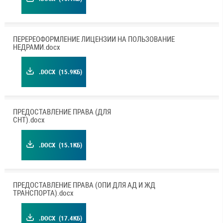
ПЕРЕРЕОФОРМЛЕНИЕ ЛИЦЕНЗИИ НА ПОЛЬЗОВАНИЕ
НЕДРАМИ.docx
.DOCX
(15.9КБ)
ПРЕДОСТАВЛЕНИЕ ПРАВА (ДЛЯ
СНТ).docx
.DOCX
(15.1КБ)
ПРЕДОСТАВЛЕНИЕ ПРАВА (ОПИ ДЛЯ АД И ЖД
ТРАНСПОРТА).docx
.DOCX
(17.4КБ)