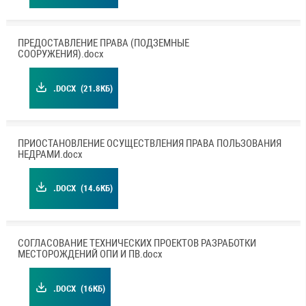
ПРЕДОСТАВЛЕНИЕ ПРАВА (ПОДЗЕМНЫЕ
СООРУЖЕНИЯ).docx
.DOCX
(21.8КБ)
ПРИОСТАНОВЛЕНИЕ ОСУЩЕСТВЛЕНИЯ ПРАВА ПОЛЬЗОВАНИЯ
НЕДРАМИ.docx
.DOCX
(14.6КБ)
СОГЛАСОВАНИЕ ТЕХНИЧЕСКИХ ПРОЕКТОВ РАЗРАБОТКИ
МЕСТОРОЖДЕНИЙ ОПИ И ПВ.docx
.DOCX
(16КБ)