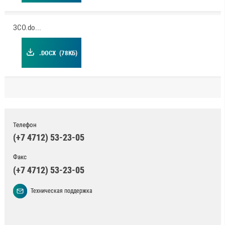
ЗСО.docx
.DOCX
(78КБ)
Телефон
(+7 4712) 53-23-05
Факс
(+7 4712) 53-23-05
Техническая поддержка