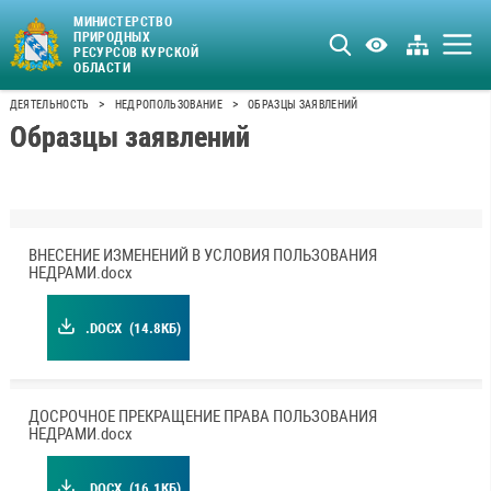
МИНИСТЕРСТВО
ПРИРОДНЫХ
РЕСУРСОВ КУРСКОЙ
ОБЛАСТИ
>
>
ДЕЯТЕЛЬНОСТЬ
НЕДРОПОЛЬЗОВАНИЕ
ОБРАЗЦЫ ЗАЯВЛЕНИЙ
Образцы заявлений
ВНЕСЕНИЕ ИЗМЕНЕНИЙ В УСЛОВИЯ ПОЛЬЗОВАНИЯ
НЕДРАМИ.docx
.DOCX
(14.8КБ)
ДОСРОЧНОЕ ПРЕКРАЩЕНИЕ ПРАВА ПОЛЬЗОВАНИЯ
НЕДРАМИ.docx
.DOCX
(16.1КБ)