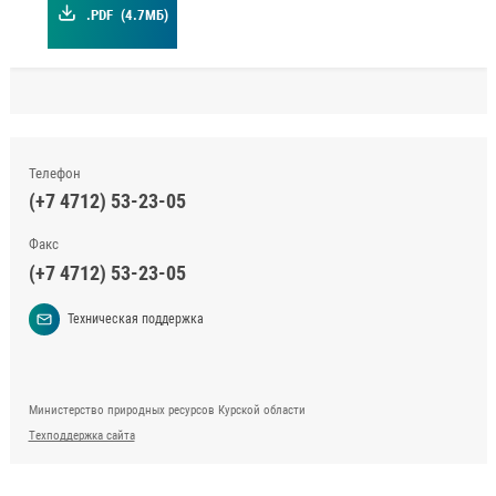
.PDF
(4.7МБ)
Телефон
(+7 4712) 53-23-05
Факс
(+7 4712) 53-23-05
Техническая поддержка
Министерство природных ресурсов Курской области
Техподдержка сайта