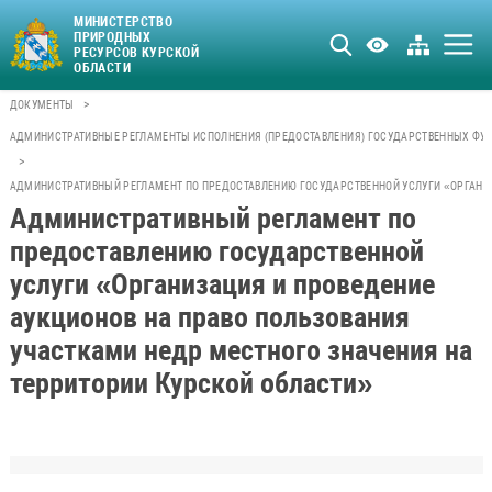
МИНИСТЕРСТВО
ПРИРОДНЫХ
РЕСУРСОВ КУРСКОЙ
ОБЛАСТИ
>
ДОКУМЕНТЫ
АДМИНИСТРАТИВНЫЕ РЕГЛАМЕНТЫ ИСПОЛНЕНИЯ (ПРЕДОСТАВЛЕНИЯ) ГОСУДАРСТВЕННЫХ ФУН
>
АДМИНИСТРАТИВНЫЙ РЕГЛАМЕНТ ПО ПРЕДОСТАВЛЕНИЮ ГОСУДАРСТВЕННОЙ УСЛУГИ «ОРГАНИЗ
Административный регламент по
предоставлению государственной
услуги «Организация и проведение
аукционов на право пользования
участками недр местного значения на
территории Курской области»