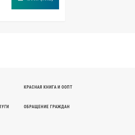
КРАСНАЯ КНИГА И ООПТ
ЛУГИ
ОБРАЩЕНИЕ ГРАЖДАН