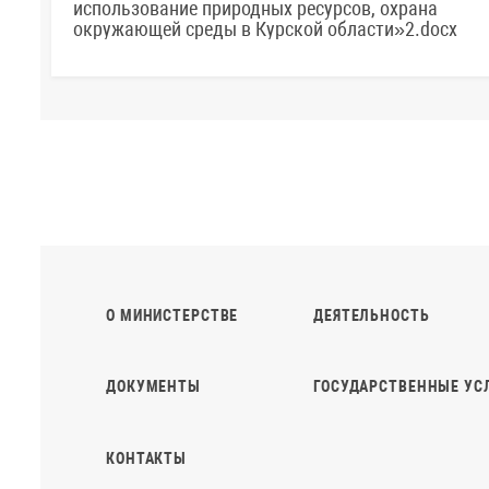
использование природных ресурсов, охрана
окружающей среды в Курской области»2.docx
О МИНИСТЕРСТВЕ
ДЕЯТЕЛЬНОСТЬ
ДОКУМЕНТЫ
ГОСУДАРСТВЕННЫЕ УС
КОНТАКТЫ