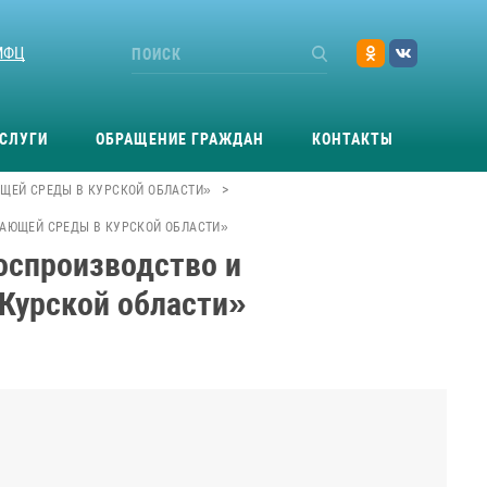
МФЦ
СЛУГИ
ОБРАЩЕНИЕ ГРАЖДАН
КОНТАКТЫ
>
ЩЕЙ СРЕДЫ В КУРСКОЙ ОБЛАСТИ»
ЖАЮЩЕЙ СРЕДЫ В КУРСКОЙ ОБЛАСТИ»
оспроизводство и
Курской области»