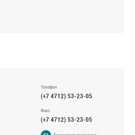
Телефон
(+7 4712) 53-23-05
Факс
(+7 4712) 53-23-05