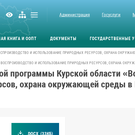
Администрация
Госуслуги
АЯ КНИГА И ООПТ
ДОКУМЕНТЫ
ГОСУДАРСТВЕННЫЕ У
СПРОИЗВОДСТВО И ИСПОЛЬЗОВАНИЕ ПРИРОДНЫХ РЕСУРСОВ, ОХРАНА ОКРУЖАЮ
«ВОСПРОИЗВОДСТВО И ИСПОЛЬЗОВАНИЕ ПРИРОДНЫХ РЕСУРСОВ, ОХРАНА ОКРУ
ной программы Курской области «В
рсов, охрана окружающей среды в 
.DOCX
(33КБ)