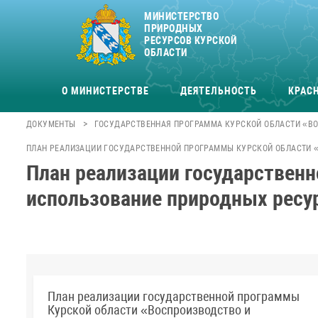
МИНИСТЕРСТВО
ПРИРОДНЫХ
РЕСУРСОВ КУРСКОЙ
ОБЛАСТИ
О МИНИСТЕРСТВЕ
ДЕЯТЕЛЬНОСТЬ
КРАСН
>
ДОКУМЕНТЫ
ГОСУДАРСТВЕННАЯ ПРОГРАММА КУРСКОЙ ОБЛАСТИ «ВО
ПЛАН РЕАЛИЗАЦИИ ГОСУДАРСТВЕННОЙ ПРОГРАММЫ КУРСКОЙ ОБЛАСТИ 
План реализации государствен
использование природных ресу
План реализации государственной программы
Курской области «Воспроизводство и