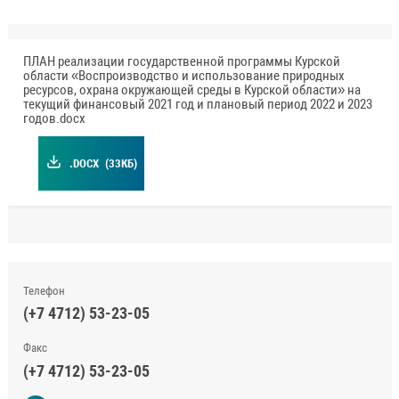
ПЛАН реализации государственной программы Курской
области «Воспроизводство и использование природных
ресурсов, охрана окружающей среды в Курской области» на
текущий финансовый 2021 год и плановый период 2022 и 2023
годов.docx
.DOCX
(33КБ)
Телефон
(+7 4712) 53-23-05
Факс
(+7 4712) 53-23-05