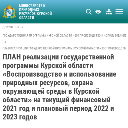
МИНИСТЕРСТВО
ПРИРОДНЫХ
РЕСУРСОВ КУРСКОЙ
ОБЛАСТИ
>
ДОКУМЕНТЫ
ГОСУДАРСТВЕННАЯ ПРОГРАММА КУРСКОЙ ОБЛАСТИ «ВОСПРОИЗВОДСТВО И ИСПОЛЬЗОВАНИЕ 
>
ПЛАН РЕАЛИЗАЦИИ ГОСУДАРСТВЕННОЙ ПРОГРАММЫ КУРСКОЙ ОБЛАСТИ «ВОСПРОИЗВОДСТВО И
ПЛАН реализации государственной
программы Курской области
«Воспроизводство и использование
природных ресурсов, охрана
окружающей среды в Курской
области» на текущий финансовый
2021 год и плановый период 2022 и
2023 годов