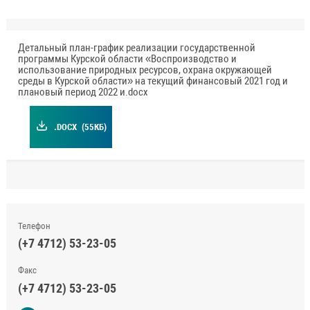
Детальный план-график реализации государственной
программы Курской области «Воспроизводство и
использование природных ресурсов, охрана окружающей
среды в Курской области» на текущий финансовый 2021 год и
плановый период 2022 и.docx
.DOCX
(55КБ)
Телефон
(+7 4712) 53-23-05
Факс
(+7 4712) 53-23-05