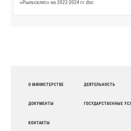
«Рыльсклес» на 2022-2024 гг.doc
О МИНИСТЕРСТВЕ
ДЕЯТЕЛЬНОСТЬ
ДОКУМЕНТЫ
ГОСУДАРСТВЕННЫЕ УС
КОНТАКТЫ