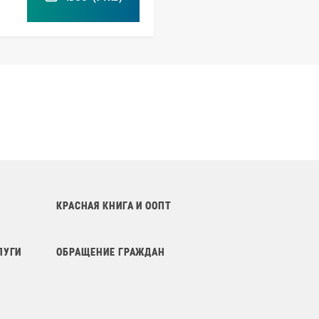
КРАСНАЯ КНИГА И ООПТ
ЛУГИ
ОБРАЩЕНИЕ ГРАЖДАН