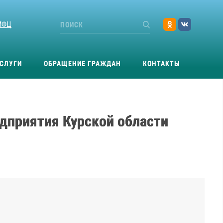
МФЦ
СЛУГИ
ОБРАЩЕНИЕ ГРАЖДАН
КОНТАКТЫ
едприятия Курской области