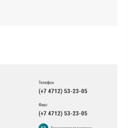
Телефон
(+7 4712) 53-23-05
Факс
(+7 4712) 53-23-05