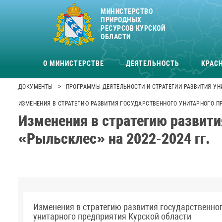
МИНИСТЕРСТВО
ПРИРОДНЫХ
РЕСУРСОВ КУРСКОЙ
ОБЛАСТИ
О МИНИСТЕРСТВЕ
ДЕЯТЕЛЬНОСТЬ
КРАСН
>
ДОКУМЕНТЫ
ПРОГРАММЫ ДЕЯТЕЛЬНОСТИ И СТРАТЕГИИ РАЗВИТИЯ У
ИЗМЕНЕНИЯ В СТРАТЕГИЮ РАЗВИТИЯ ГОСУДАРСТВЕННОГО УНИТАРНОГО ПР
Изменения в стратегию развити
«Рыльсклес» на 2022-2024 гг.
Изменения в стратегию развития государственно
унитарного предприятия Курской области