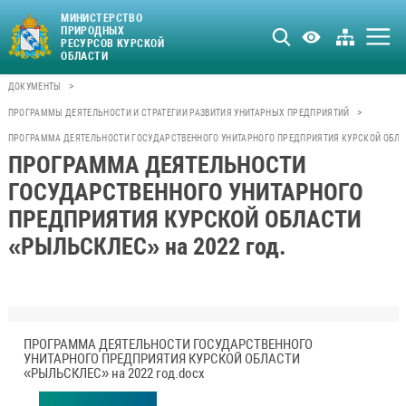
МИНИСТЕРСТВО
ПРИРОДНЫХ
РЕСУРСОВ КУРСКОЙ
ОБЛАСТИ
>
ДОКУМЕНТЫ
>
ПРОГРАММЫ ДЕЯТЕЛЬНОСТИ И СТРАТЕГИИ РАЗВИТИЯ УНИТАРНЫХ ПРЕДПРИЯТИЙ
ПРОГРАММА ДЕЯТЕЛЬНОСТИ ГОСУДАРСТВЕННОГО УНИТАРНОГО ПРЕДПРИЯТИЯ КУРСКОЙ ОБЛАС
ПРОГРАММА ДЕЯТЕЛЬНОСТИ
ГОСУДАРСТВЕННОГО УНИТАРНОГО
ПРЕДПРИЯТИЯ КУРСКОЙ ОБЛАСТИ
«РЫЛЬСКЛЕС» на 2022 год.
ПРОГРАММА ДЕЯТЕЛЬНОСТИ ГОСУДАРСТВЕННОГО
УНИТАРНОГО ПРЕДПРИЯТИЯ КУРСКОЙ ОБЛАСТИ
«РЫЛЬСКЛЕС» на 2022 год.docx