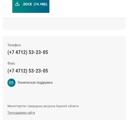
.DOCX
(74.9КБ)
Телефон
(+7 4712) 53-23-05
Факс
(+7 4712) 53-23-05
Техническая поддержка
Министерство природных ресурсов Курской области
Техподдержка сайта