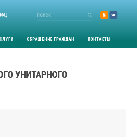
МФЦ
СЛУГИ
ОБРАЩЕНИЕ ГРАЖДАН
КОНТАКТЫ
ОГО УНИТАРНОГО