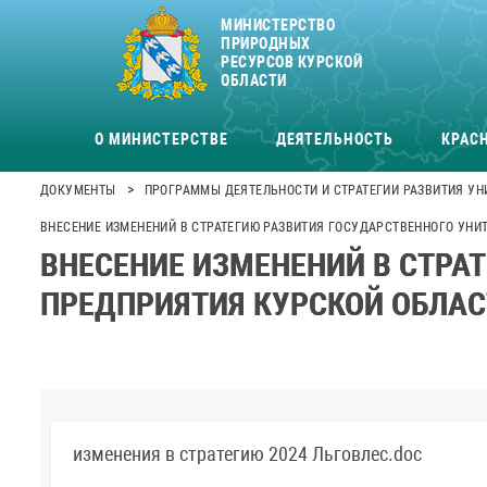
МИНИСТЕРСТВО
ПРИРОДНЫХ
РЕСУРСОВ КУРСКОЙ
ОБЛАСТИ
О МИНИСТЕРСТВЕ
ДЕЯТЕЛЬНОСТЬ
КРАСН
>
ДОКУМЕНТЫ
ПРОГРАММЫ ДЕЯТЕЛЬНОСТИ И СТРАТЕГИИ РАЗВИТИЯ У
ВНЕСЕНИЕ ИЗМЕНЕНИЙ В СТРАТЕГИЮ РАЗВИТИЯ ГОСУДАРСТВЕННОГО УНИТ
ВНЕСЕНИЕ ИЗМЕНЕНИЙ В СТРА
ПРЕДПРИЯТИЯ КУРСКОЙ ОБЛАСТ
изменения в стратегию 2024 Льговлес.doc