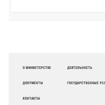
О МИНИСТЕРСТВЕ
ДЕЯТЕЛЬНОСТЬ
ДОКУМЕНТЫ
ГОСУДАРСТВЕННЫЕ УС
КОНТАКТЫ