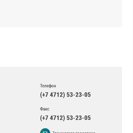
Телефон
(+7 4712) 53-23-05
Факс
(+7 4712) 53-23-05