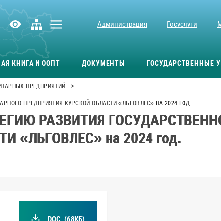
Администрация
Госуслуги
АЯ КНИГА И ООПТ
ДОКУМЕНТЫ
ГОСУДАРСТВЕННЫЕ У
>
НИТАРНЫХ ПРЕДПРИЯТИЙ
АРНОГО ПРЕДПРИЯТИЯ КУРСКОЙ ОБЛАСТИ «ЛЬГОВЛЕС» НА 2024 ГОД.
ТЕГИЮ РАЗВИТИЯ ГОСУДАРСТВЕНН
И «ЛЬГОВЛЕС» на 2024 год.
.DOC
(68КБ)