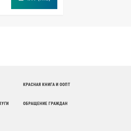
КРАСНАЯ КНИГА И ООПТ
ЛУГИ
ОБРАЩЕНИЕ ГРАЖДАН