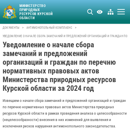
МИНИСТЕРСТВО
ПРИРОДНЫХ
РЕСУРСОВ КУРСКОЙ
ОБЛАСТИ
>
>
ДОКУМЕНТЫ
АНТИМОНОПОЛЬНЫЙ КОМПЛАЕНС
УВЕДОМЛЕНИЕ О НАЧАЛЕ СБОРА ЗАМЕЧАНИЙ И ПРЕДЛОЖЕНИЙ ОРГАНИЗАЦИЙ И ГРАЖДАН ПО 
Уведомление о начале сбора
замечаний и предложений
организаций и граждан по перечню
нормативных правовых актов
Министерства природных ресурсов
Курской области за 2024 год
Извещаем о начале сбора замечаний и предложений организаций и граждан
по перечню нормативных правовых актов Министерства природных
ресурсов Курской области в рамках проведения анализа о целесообразности
(нецелесообразности) внесения в них изменений для выявления и
исключения рисков нарушения антимонопольного законодательства.