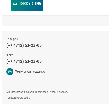
.DOCX
(15.2КБ)
Телефон
(+7 4712) 53-23-05
Факс
(+7 4712) 53-23-05
Техническая поддержка
Министерство природных ресурсов Курской области
Техподдержка сайта