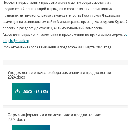
Перечень нормативных правовых актов с целью сбора замечаний и
предложений организаций и граждан о соответствии нормативных
правовых антимонопольному законодательству Российской Федерации
размещен на официальном сайте Министерства природных ресурсов Курской
области в разделе: Документы/Антимонопольный комплаенс.
Адрес для направления замечаний и предложений по прилагаемой форме: е
c
olog46@rkursk.ru
.
Срок окончания сбора замечаний и предложений 1 марта 2025 года.
Уведомление о начале сбора замечаний и предложений
2024.docx
.DOCX
(12.1КБ)
Форма информации о замечаниях и предложениях
2024.docx