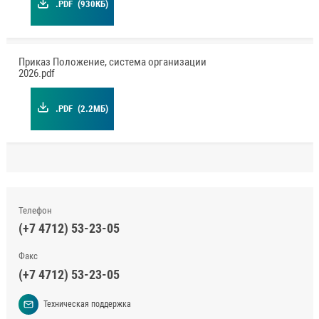
.PDF
(930КБ)
Приказ Положение, система организации
2026.pdf
.PDF
(2.2МБ)
Телефон
(+7 4712) 53-23-05
Факс
(+7 4712) 53-23-05
Техническая поддержка