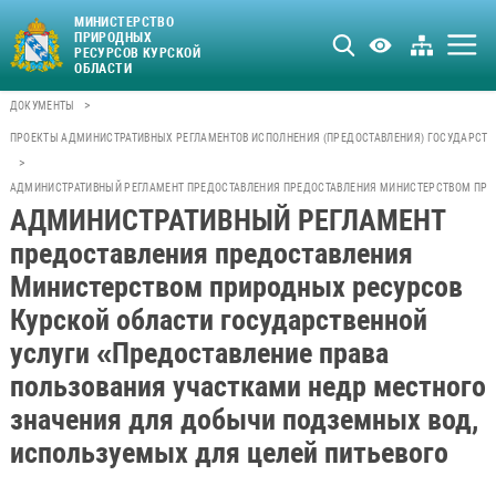
МИНИСТЕРСТВО
ПРИРОДНЫХ
РЕСУРСОВ КУРСКОЙ
ОБЛАСТИ
>
ДОКУМЕНТЫ
ПРОЕКТЫ АДМИНИСТРАТИВНЫХ РЕГЛАМЕНТОВ ИСПОЛНЕНИЯ (ПРЕДОСТАВЛЕНИЯ) ГОСУДАРСТВЕ
>
АДМИНИСТРАТИВНЫЙ РЕГЛАМЕНТ ПРЕДОСТАВЛЕНИЯ ПРЕДОСТАВЛЕНИЯ МИНИСТЕРСТВОМ ПРИР
АДМИНИСТРАТИВНЫЙ РЕГЛАМЕНТ
предоставления предоставления
Министерством природных ресурсов
Курской области государственной
услуги «Предоставление права
пользования участками недр местного
значения для добычи подземных вод,
используемых для целей питьевого